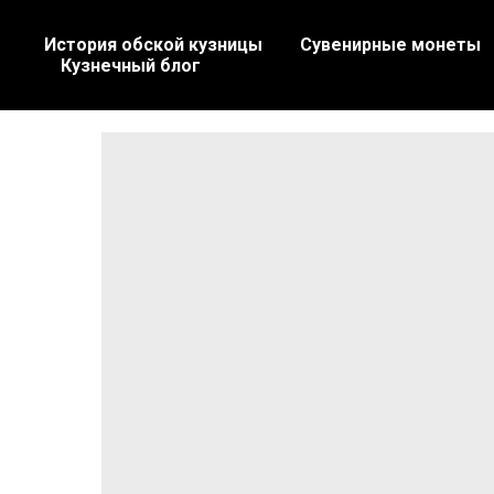
История обской кузницы
Сувенирные монеты
Кузнечный блог