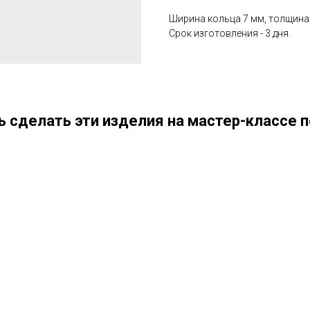
Ширина кольца 7 мм, толщина -
Срок изготовления - 3 дня.
 сделать эти изделия на мастер-классе п