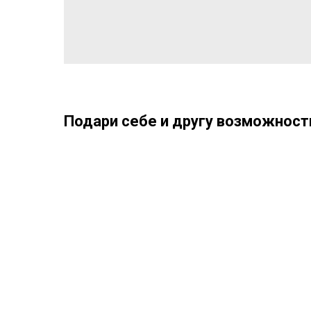
Подари себе и другу возможность