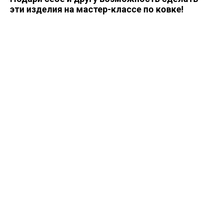
эти изделия на мастер-классе по ковке!