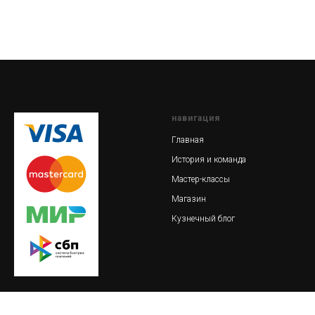
навигация
Главная
История и команда
Мастер-классы
Магазин
Кузнечный блог