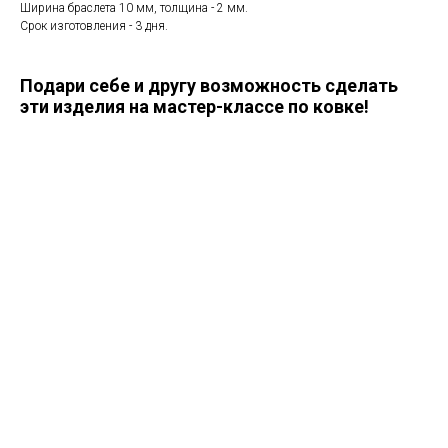
Ширина браслета 10 мм, толщина - 2 мм.
Срок изготовления - 3 дня.
Подари себе и другу возможность сделать
эти изделия на мастер-классе по ковке!