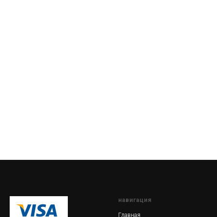
навигация
Главная