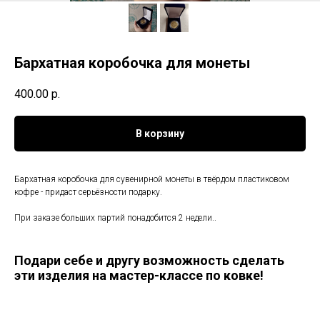
Бархатная коробочка для монеты
400.00
р.
В корзину
Бархатная коробочка для сувенирной монеты в твёрдом пластиковом
кофре - придаст серьёзности подарку.
При заказе больших партий понадобится 2 недели..
Подари себе и другу возможность сделать
эти изделия на мастер-классе по ковке!