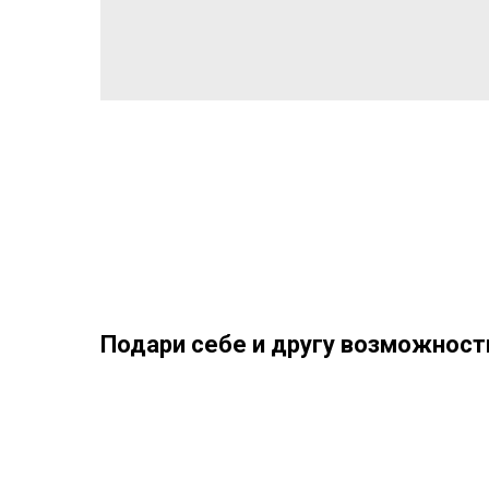
Подари себе и другу возможность