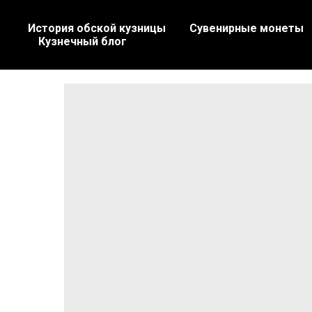
История обской кузницы
Сувенирные монеты
Кузнечный блог