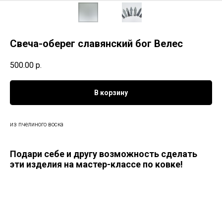
Свеча-оберег славянский бог Велес
500.00
р.
В корзину
из пчелиного воска
Подари себе и другу возможность сделать
эти изделия на мастер-классе по ковке!