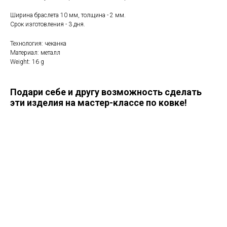
Ширина браслета 10 мм, толщина - 2 мм.
Срок изготовления - 3 дня.
Технология: чеканка
Материал: металл
Weight: 16 g
Подари себе и другу возможность сделать
эти изделия на мастер-классе по ковке!