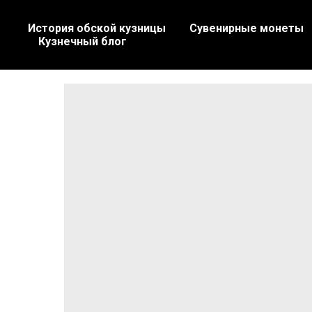
История обской кузницы
Сувенирные монеты
Кузнечный блог