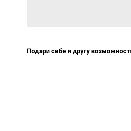
Подари себе и другу возможность