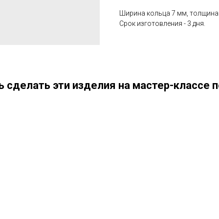
Ширина кольца 7 мм, толщина -
Срок изготовления - 3 дня.
 сделать эти изделия на мастер-классе п