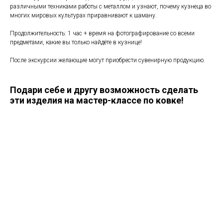
различными техниками работы с металлом и узнают, почему кузнеца во
многих мировых культурах приравнивают к шаману.
Продолжительность: 1 час + время на фотографирование со всеми
предметами, какие вы только найдёте в кузнице!
После экскурсии желающие могут приобрести сувенирную продукцию.
Подари себе и другу возможность сделать
эти изделия на мастер-классе по ковке!