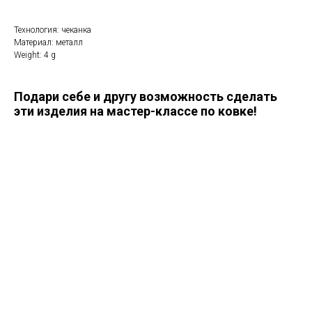
Технология: чеканка
Материал: металл
Weight: 4 g
Подари себе и другу возможность сделать
эти изделия на мастер-классе по ковке!