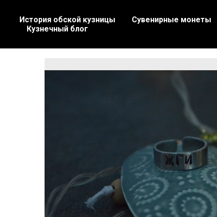
История обской кузницы
Сувенирные монеты
Кузнечный блог