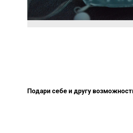
Подари себе и другу возможность