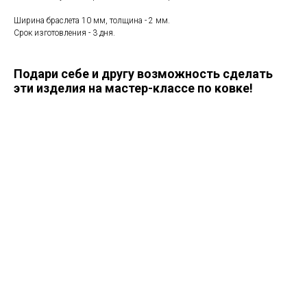
Ширина браслета 10 мм, толщина - 2 мм.
Срок изготовления - 3 дня.
Подари себе и другу возможность сделать
эти изделия на мастер-классе по ковке!