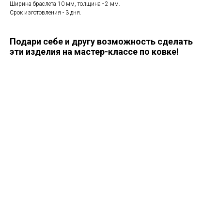
Ширина браслета 10 мм, толщина - 2 мм.
Срок изготовления - 3 дня.
Подари себе и другу возможность сделать
эти изделия на мастер-классе по ковке!