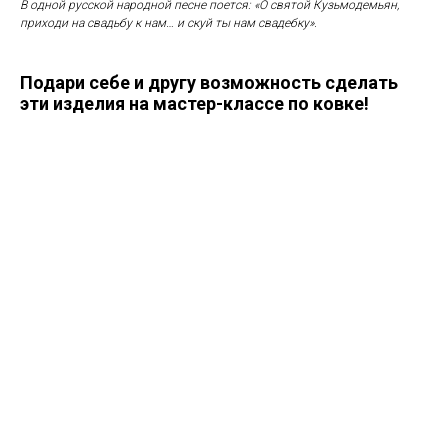
В одной русской народной песне поется:
«О святой Кузьмодемьян,
приходи на свадьбу к нам… и скуй ты нам свадебку».
Подари себе и другу возможность сделать
эти изделия на мастер-классе по ковке!