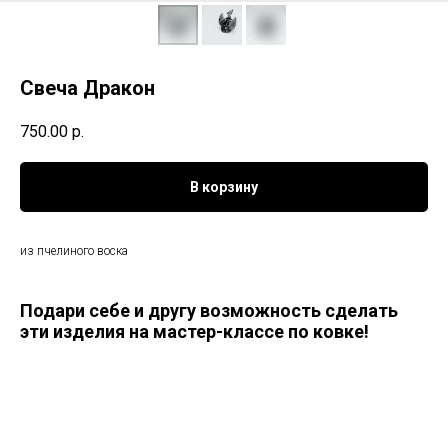
Свеча Дракон
750.00
р.
В корзину
из пчелиного воска
Подари себе и другу возможность сделать
эти изделия на мастер-классе по ковке!