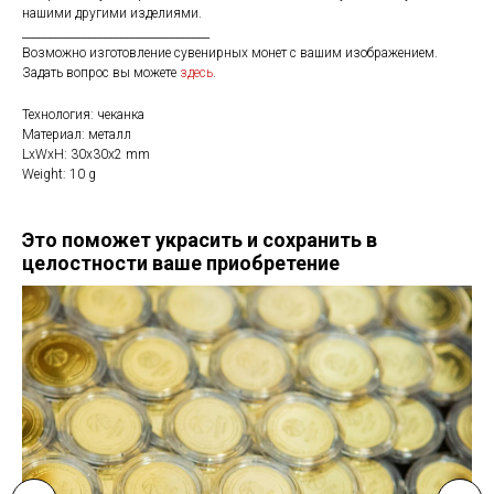
нашими другими изделиями.
__________________________________
Возможно изготовление сувенирных монет с вашим изображением.
Задать вопрос вы можете
здесь
.
Технология: чеканка
Материал: металл
LxWxH: 30x30x2 mm
Weight: 10 g
Это поможет украсить и сохранить в
целостности ваше приобретение