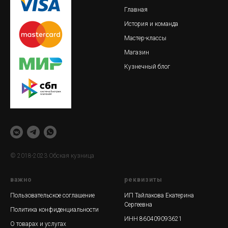
Главная
История и команда
Мастер-классы
Магазин
Кузнечный блог
© 2018-2023 Обская кузница
важно
реквизиты
Пользовательское соглашение
ИП Тайлакова Екатерина
Сергеевна
Политика конфиденциальности
ИНН 860409093621
О товарах и услугах