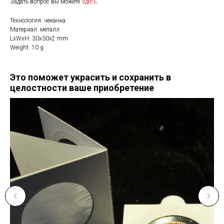
Задать вопрос вы можете
здесь
.
Технология: чеканка
Материал: металл
LxWxH: 30x30x2 mm
Weight: 10 g
Это поможет украсить и сохранить в
целостности ваше приобретение