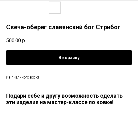
Свеча-оберег славянский бог Стрибог
500.00
р.
В корзину
из пчелиного воска
Подари себе и другу возможность сделать
эти изделия на мастер-классе по ковке!