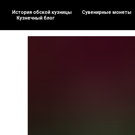
История обской кузницы
Сувенирные монеты
Кузнечный блог