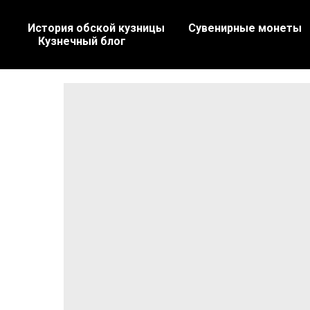
История обской кузницы
Сувенирные монеты
Кузнечный блог