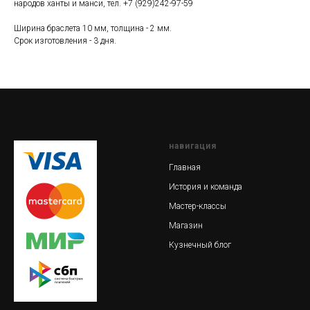
народов ханты и манси, тел. +7 (929)242-97-59
Ширина браслета 10 мм, толщина - 2 мм.
Срок изготовления - 3 дня.
навигация
Главная
История и команда
Мастер-классы
Магазин
Кузнечный блог