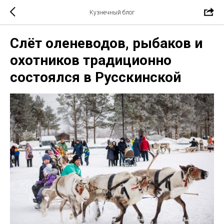
Кузнечный блог
Слёт оленеводов, рыбаков и
охотников традиционно
состоялся в Русскинской